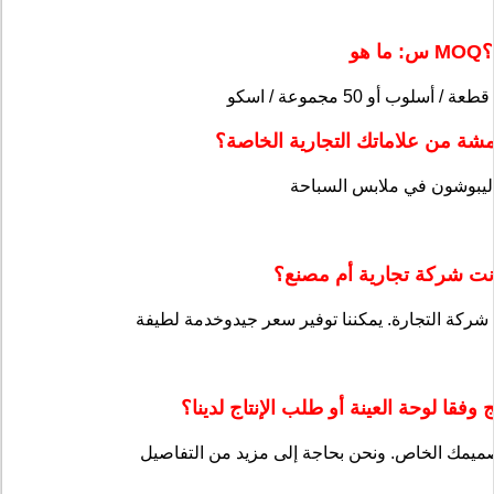
س: ما هو MOQ؟
شة من علاماتك التجارية الخاصة؟
ت شركة تجارية أم مصنع؟
ركة التجارة. يمكننا توفير سعر جيد
و
خدمة لطيفة
فقا لوحة العينة أو طلب الإنتاج لدينا؟