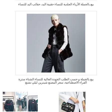
بيع بالجملة الأزياء الجلدية للنساء حقيبة اليد، حقائب اليد للنساء
بيع بالجملة و حسب الطلب الجودة العالية للنساء الشتاء سترة
الفراء الاصطناعية، سعر المصنع شينزين ليلي تشنغ