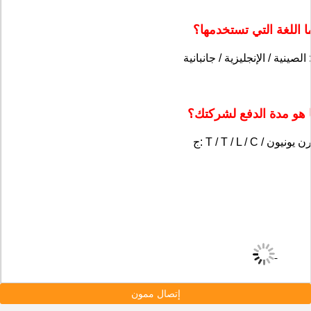
 اللغة التي تستخدمها؟
هو مدة الدفع لشركتك؟
إتصال ممون