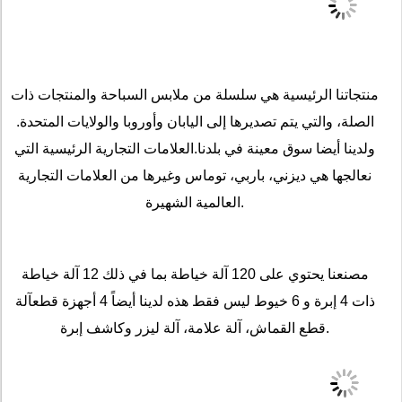
منتجاتنا الرئيسية هي سلسلة من ملابس السباحة والمنتجات ذات
الصلة، والتي يتم تصديرها إلى اليابان وأوروبا والولايات المتحدة.
ولدينا أيضا سوق معينة في بلدنا.العلامات التجارية الرئيسية التي
نعالجها هي ديزني، باربي، توماس وغيرها من العلامات التجارية
العالمية الشهيرة.
مصنعنا يحتوي على 120 آلة خياطة بما في ذلك 12 آلة خياطة
ذات 4 إبرة و 6 خيوط ليس فقط هذه لدينا أيضاً 4 أجهزة قطعآلة
قطع القماش، آلة علامة، آلة ليزر وكاشف إبرة.