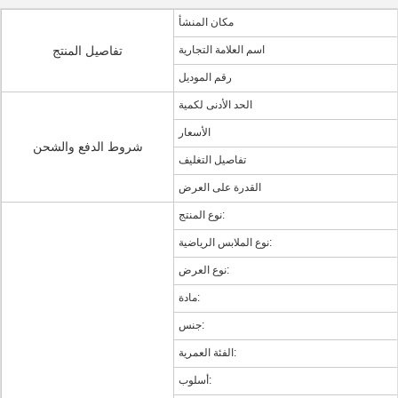
مكان المنشأ
اسم العلامة التجارية
تفاصيل المنتج
رقم الموديل
الحد الأدنى لكمية
الأسعار
شروط الدفع والشحن
تفاصيل التغليف
القدرة على العرض
نوع المنتج:
نوع الملابس الرياضية:
نوع العرض:
مادة:
جنس:
الفئة العمرية:
أسلوب: