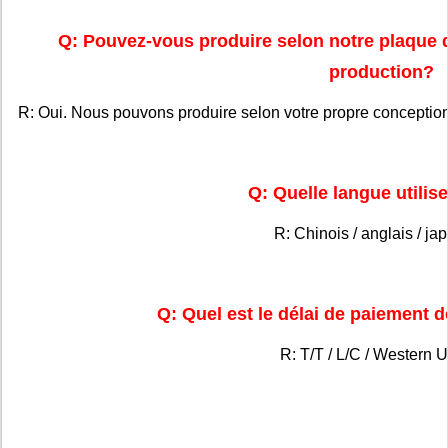
Q: Pouvez-vous produire selon notre plaque
production?
R: Oui. Nous pouvons produire selon votre propre conception
Q: Quelle langue utilis
R: Chinois / anglais / ja
Q: Quel est le délai de paiement d
R: T/T / L/C / Western U