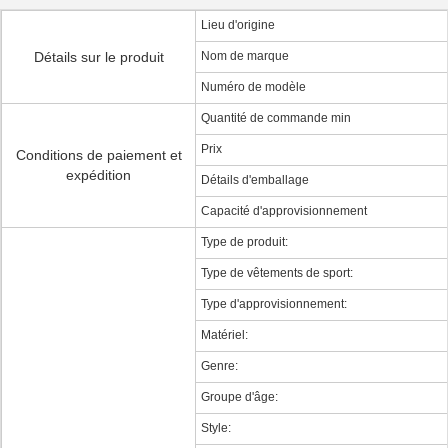
Lieu d'origine
Détails sur le produit
Nom de marque
Numéro de modèle
Quantité de commande min
Prix
Conditions de paiement et
expédition
Détails d'emballage
Capacité d'approvisionnement
Type de produit:
Type de vêtements de sport:
Type d'approvisionnement:
Matériel:
Genre:
Groupe d'âge:
Style: