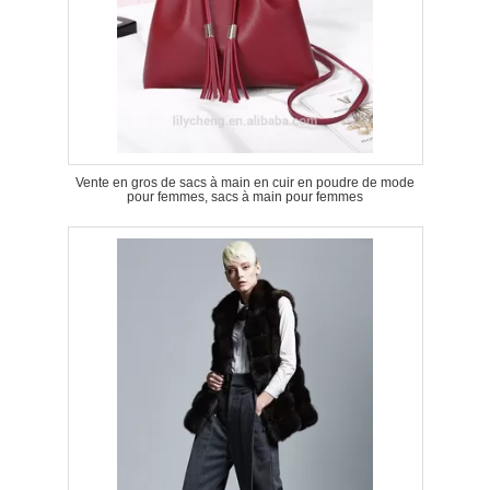
Vente en gros de sacs à main en cuir en poudre de mode
pour femmes, sacs à main pour femmes