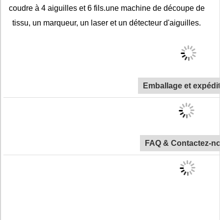
coudre à 4 aiguilles et 6 fils.une machine de découpe de
tissu, un marqueur, un laser et un détecteur d'aiguilles.
Emballage et expédi
FAQ & Contactez-n