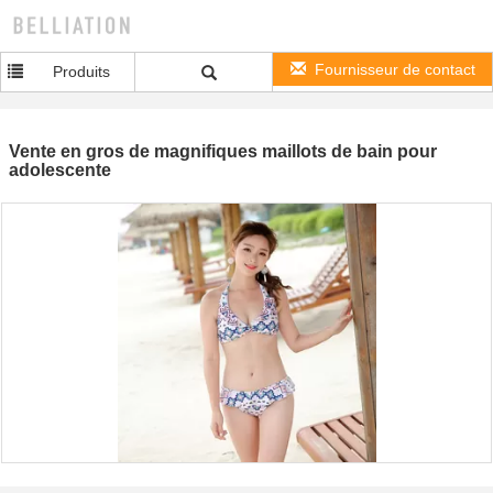
Fournisseur de contact
Produits
Vente en gros de magnifiques maillots de bain pour
adolescente