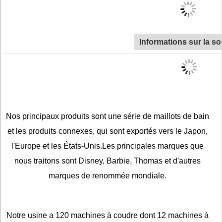
Informations sur la so
Nos principaux produits sont une série de maillots de bain
et les produits connexes, qui sont exportés vers le Japon,
l'Europe et les États-Unis.Les principales marques que
nous traitons sont Disney, Barbie, Thomas et d'autres
marques de renommée mondiale.
Notre usine a 120 machines à coudre dont 12 machines à