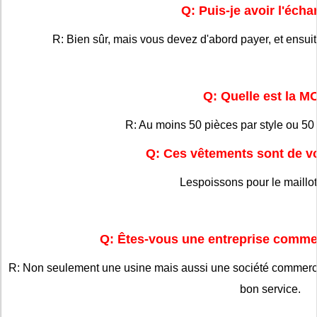
Q: Puis-je avoir l'écha
R: Bien sûr, mais vous devez d'abord payer, et ensui
Q: Quelle est la 
R: Au moins 50 pièces par style ou 50
Q: Ces vêtements sont de v
Lespoissons pour le maillot
Q: Êtes-vous une entreprise comme
R: Non seulement une usine mais aussi une société commerci
bon service.