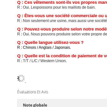
Q : Ces vêtements sont-ils vos propres ma
R : Oui. Lespoissons pour les maillots de bain.
Q : Êtes-vous une société commerciale ou 
R : Non seulement une usine, mais aussi une sociét
Q : Pouvez-vous produire selon notre modèl
R : Oui. Nous pouvons produire selon votre propre de
Q : Quelle langue utilisez-vous ?
R : Chinois / Anglais / Japonais.
Q : Quelle est la condition de paiement de v
R : T/T / L/C / Western Union.
Évaluations Et Avis
Note globale