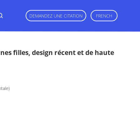
DEMANDEZ UNE CITATION
FRENCH
nes filles, design récent et de haute
tale)