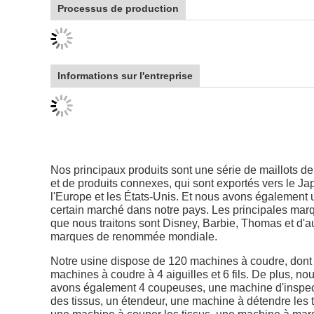
Processus de production
Informations sur l'entreprise
Nos principaux produits sont une série de maillots de
et de produits connexes, qui sont exportés vers le Ja
l'Europe et les États-Unis. Et nous avons également 
certain marché dans notre pays. Les principales mar
que nous traitons sont Disney, Barbie, Thomas et d'a
marques de renommée mondiale.
Notre usine dispose de 120 machines à coudre, dont
machines à coudre à 4 aiguilles et 6 fils. De plus, no
avons également 4 coupeuses, une machine d'inspec
des tissus, un étendeur, une machine à détendre les t