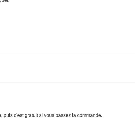
quer,
, puis c'est gratuit si vous passez la commande.