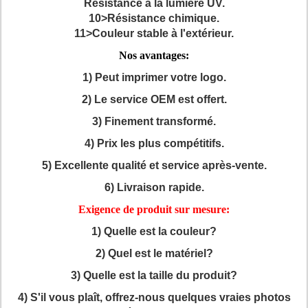
Résistance à la lumière UV.
10>Résistance chimique.
11>Couleur stable à l'extérieur.
Nos avantages:
1) Peut imprimer votre logo.
2) Le service OEM est offert.
3) Finement transformé.
4) Prix les plus compétitifs.
5) Excellente qualité et service après-vente.
6) Livraison rapide.
Exigence de produit sur mesure:
1) Quelle est la couleur?
2) Quel est le matériel?
3) Quelle est la taille du produit?
4) S'il vous plaît, offrez-nous quelques vraies photos