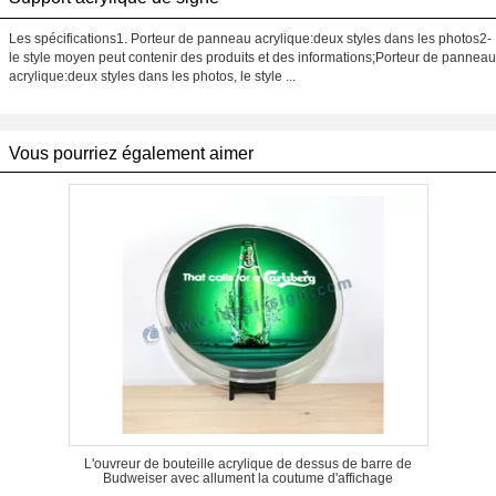
Les spécifications1. Porteur de panneau acrylique:deux styles dans les photos2-
le style moyen peut contenir des produits et des informations;Porteur de panneau
acrylique:deux styles dans les photos, le style ...
Vous pourriez également aimer
L'ouvreur de bouteille acrylique de dessus de barre de
Budweiser avec allument la coutume d'affichage