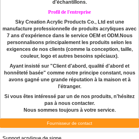
d'échantillons.
Profil de l'entreprise
Sky Creation Acrylic Products Co., Ltd est une
manufacture professionnelle de produits acryliques avec
7 ans d'expérience dans le service OEM et ODM.Nous
personnalisons principalement les produits selon les
exigences de nos clients (comme la conception, taille,
couleur, logo et autres besoins spéciaux).
Ayant insisté sur "Client d'abord, qualité d'abord et
honnêteté basée" comme notre principe constant, nous
avons gagné une grande réputation à la maison et à
l'étranger.
Si vous êtes intéressé par un de nos produits, n'hésitez
pas à nous contacter.
Nous sommes toujours à votre service.
Fournisseur de contact
Support acrylique de signe