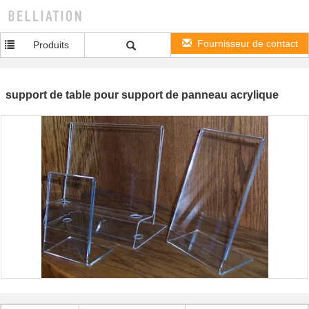
Fournisseur de contact
Produits
support de table pour support de panneau acrylique