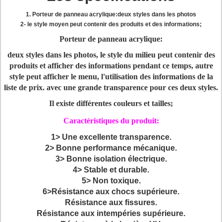
1. Porteur de panneau acrylique:deux styles dans les photos
2- le style moyen peut contenir des produits et des informations;
Porteur de panneau acrylique:
deux styles dans les photos, le style du milieu peut contenir des
produits et afficher des informations pendant ce temps, autre
style peut afficher le menu, l'utilisation des informations de la
liste de prix. avec une grande transparence pour ces deux styles.
Il existe différentes couleurs et tailles;
Caractéristiques du produit:
1> Une excellente transparence.
2> Bonne performance mécanique.
3> Bonne isolation électrique.
4> Stable et durable.
5> Non toxique.
6>Résistance aux chocs supérieure.
Résistance aux fissures.
Résistance aux intempéries supérieure.