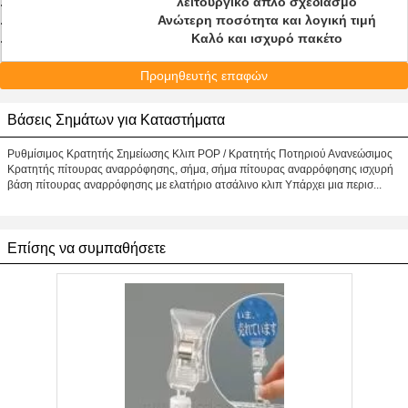
λειτουργικό απλό σχεδιασμό
Ανώτερη ποσότητα και λογική τιμή
Καλό και ισχυρό πακέτο
Προμηθευτής επαφών
Βάσεις Σημάτων για Καταστήματα
Ρυθμίσιμος Κρατητής Σημείωσης Κλιπ POP / Κρατητής Ποτηριού Ανανεώσιμος
Κρατητής πίτουρας αναρρόφησης, σήμα, σήμα πίτουρας αναρρόφησης ισχυρή
βάση πίτουρας αναρρόφησης με ελατήριο ατσάλινο κλιπ Υπάρχει μια περισ...
Επίσης να συμπαθήσετε