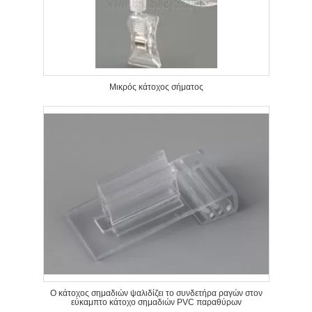
Μικρός κάτοχος σήματος
Ο κάτοχος σημαδιών ψαλιδίζει το συνδετήρα ραγών στον
εύκαμπτο κάτοχο σημαδιών PVC παραθύρων