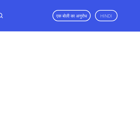
एक बोली का अनुरोध
HINDI