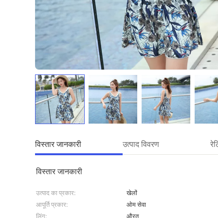
विस्तार जानकारी
उत्पाद विवरण
रे
विस्तार जानकारी
उत्पाद का प्रकार:
खेलों
आपूर्ति प्रकार:
ओम सेवा
लिंग:
औरत