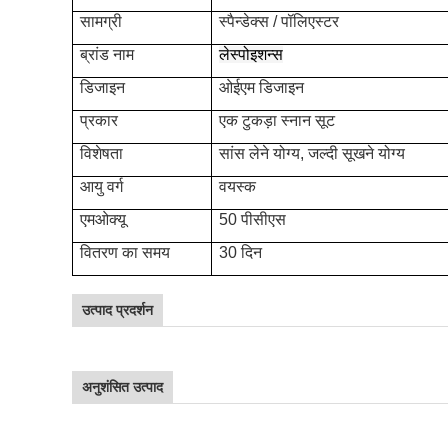
सामग्री
स्पैन्डेक्स / पॉलिएस्टर
ब्रांड नाम
लेस्पोइशन्स
डिजाइन
ओईएम डिजाइन
प्रकार
एक टुकड़ा स्नान सूट
विशेषता
सांस लेने योग्य, जल्दी सूखने योग्य
आयु वर्ग
वयस्क
एमओक्यू
50 पीसीएस
वितरण का समय
30 दिन
उत्पाद प्रदर्शन