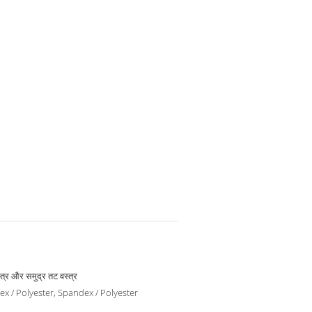
्त्र और समुद्र तट वस्त्र
x / Polyester, Spandex / Polyester