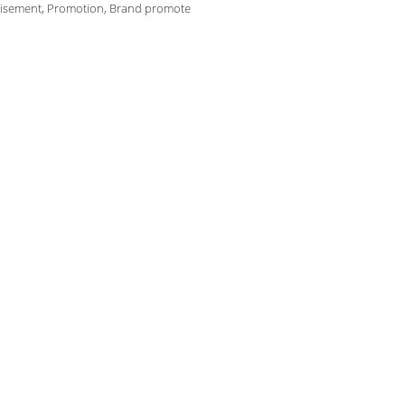
tisement, Promotion, Brand promote