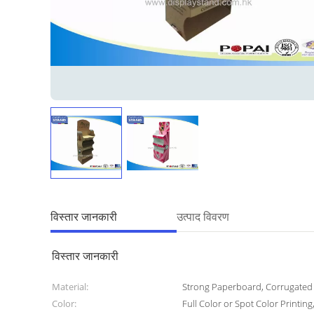
विस्तार जानकारी
उत्पाद विवरण
विस्तार जानकारी
Material:
Strong Paperboard, Corrugated C
Color:
Full Color or Spot Color Printing,