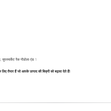
 तैयार हैं जो आपके उत्पाद की बिक्री को बढ़ावा देते हैं!