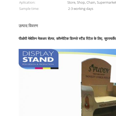
Aplication:
Store, Shop, Chain, Supermarket,
Sample time:
2-3 working days
उत्पाद विवरण
पीओपी मेबेलिन मेकअप शेल्फ, कॉस्मेटिक डिस्प्ले स्टैंड रिटेल के लिए, सुपरमार्क