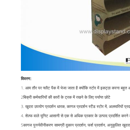
विवरण:
1. आम तौर पर फ्लैट पैक में भेजा जाता है क्योंकि स्टोर में इकट्ठा करना बहुत
2बिक्री कर्मचारियों की कारों के ट्रक में रखने के लिए पर्याप्त छोटे
3. खुदरा उपयोग प्रदर्शन धारक, कागज प्रदर्शन स्टैंड स्टोर में, अलमारियों प्रद
4. शेल्फ वाले यूनिट आसानी से एक से अधिक प्रकार के उत्पाद प्रदर्शित करने की
5कागज पुनर्नवीनीकरण सामग्री दुकान प्रदर्शन, फर्श प्रदर्शन, अनुकूलित खुदरा ध