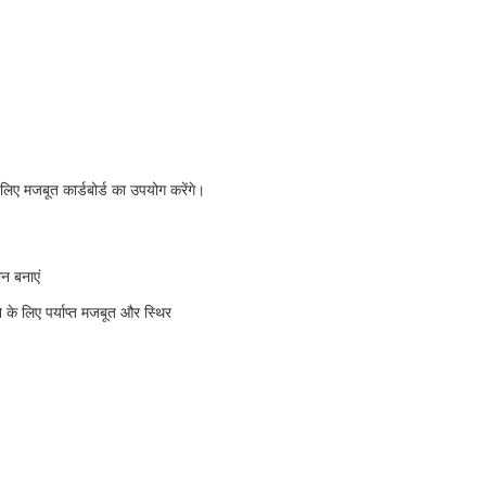
 लिए मजबूत कार्डबोर्ड का उपयोग करेंगे।
ान बनाएं
ने के लिए पर्याप्त मजबूत और स्थिर