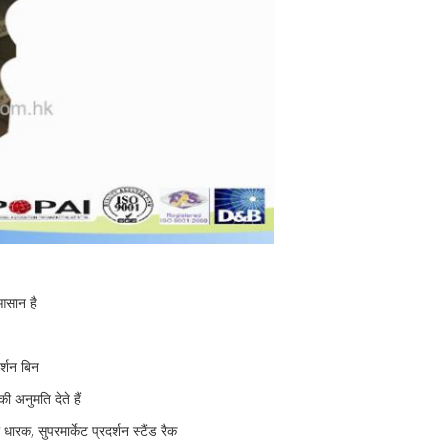
 आसान है
र्शन बिन
 अनुमति देते हैं
ारक, सुपरमार्केट प्रदर्शन स्टैंड रैक