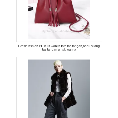
Grosir fashion PU kulit wanita tote tas tangan,bahu silang
tas tangan untuk wanita