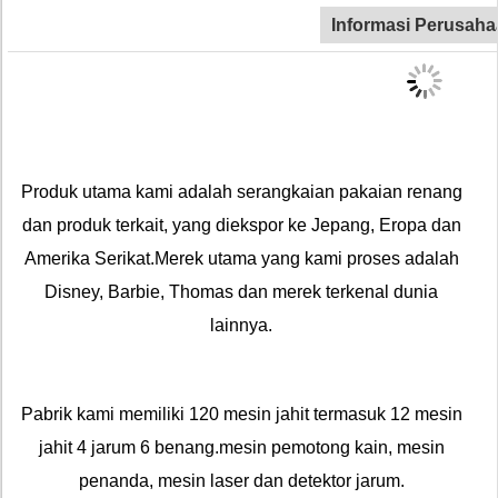
Informasi Perusah
Produk utama kami adalah serangkaian pakaian renang
dan produk terkait, yang diekspor ke Jepang, Eropa dan
Amerika Serikat.Merek utama yang kami proses adalah
Disney, Barbie, Thomas dan merek terkenal dunia
lainnya.
Pabrik kami memiliki 120 mesin jahit termasuk 12 mesin
jahit 4 jarum 6 benang.mesin pemotong kain, mesin
penanda, mesin laser dan detektor jarum.