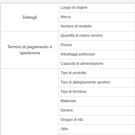
Luogo di origine
Dettagli
Marca
Numero di modello
Quantità di ordine minimo
Prezzo
Termini di pagamento e
spedizione
Imballaggi particolari
Capacità di alimentazione
Tipo di prodotto:
Tipo di abbigliamento sportivo:
Tipo di fornitura:
Materiale:
Genere:
Gruppo di età:
Stile: