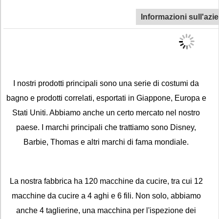
Informazioni sull'azi
I nostri prodotti principali sono una serie di costumi da
bagno e prodotti correlati, esportati in Giappone, Europa e
Stati Uniti. Abbiamo anche un certo mercato nel nostro
paese. I marchi principali che trattiamo sono Disney,
Barbie, Thomas e altri marchi di fama mondiale.
La nostra fabbrica ha 120 macchine da cucire, tra cui 12
macchine da cucire a 4 aghi e 6 fili. Non solo, abbiamo
anche 4 taglierine, una macchina per l'ispezione dei