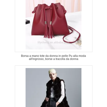
Borsa a mano tote da donna in pelle Pu alla moda
all'ingrosso, borse a tracolla da donna