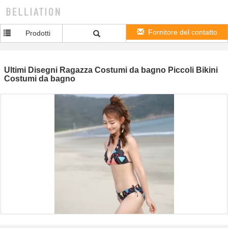
Fornitore del contatto
Prodotti
Ultimi Disegni Ragazza Costumi da bagno Piccoli Bikini
Costumi da bagno