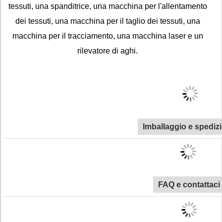
tessuti, una spanditrice, una macchina per l'allentamento
dei tessuti, una macchina per il taglio dei tessuti, una
macchina per il tracciamento, una macchina laser e un
rilevatore di aghi.
Imballaggio e spediz
FAQ e contattaci