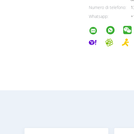
Numero di telefono:
1
Whatsapp:
+