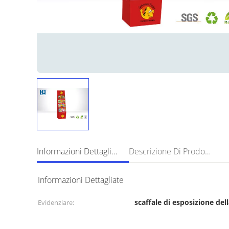
Informazioni Dettagliate
Descrizione Di Prodotto
Informazioni Dettagliate
scaffale di esposizione dell
Evidenziare: