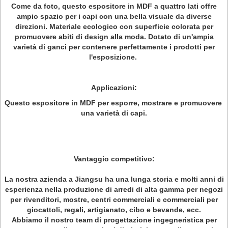
Come da foto, questo espositore in MDF a quattro lati offre
ampio spazio per i capi con una bella visuale da diverse
direzioni. Materiale ecologico con superficie colorata per
promuovere abiti di design alla moda. Dotato di un'ampia
varietà di ganci per contenere perfettamente i prodotti per
l'esposizione.
Applicazioni:
Questo espositore in MDF per esporre, mostrare e promuovere
una varietà di capi.
Vantaggio competitivo:
La nostra azienda a Jiangsu ha una lunga storia e molti anni di
esperienza nella produzione di arredi di alta gamma per negozi
per rivenditori, mostre, centri commerciali e commerciali per
giocattoli, regali, artigianato, cibo e bevande, ecc.
Abbiamo il nostro team di progettazione ingegneristica per