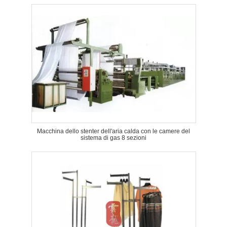
Macchina dello stenter dell'aria calda con le camere del
sistema di gas 8 sezioni