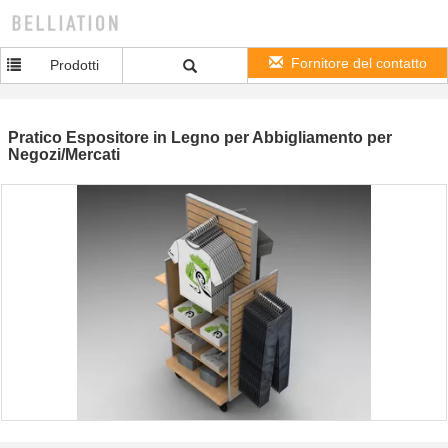
Fornitore del contatto
Prodotti
Pratico Espositore in Legno per Abbigliamento per
Negozi/Mercati