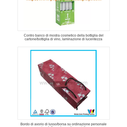
Contro banco di mostra cosmetico della bottiglia del
cartone/bottiglia di vino, laminazione di lucentezza
Bordo di avorio di lusso/borsa su ordinazione personale