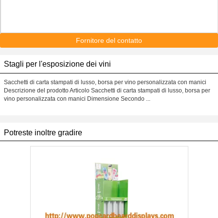
Fornitore del contatto
Stagli per l'esposizione dei vini
Sacchetti di carta stampati di lusso, borsa per vino personalizzata con manici
Descrizione del prodotto Articolo Sacchetti di carta stampati di lusso, borsa per
vino personalizzata con manici Dimensione Secondo ...
Potreste inoltre gradire