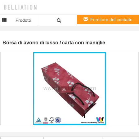
Fornitore del contatto
Prodotti
Borsa di avorio di lusso / carta con maniglie