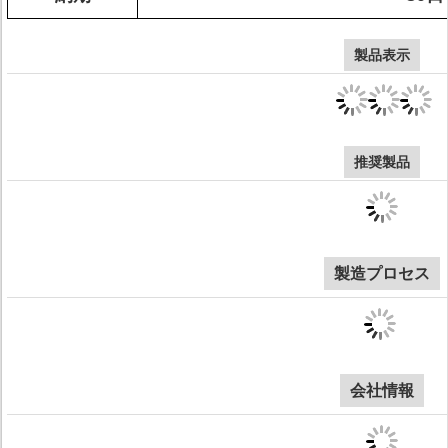
製品表示
推奨製品
製造プロセス
会社情報