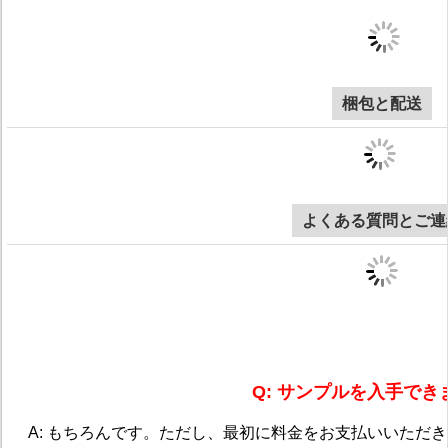
梱包と配送
よくある質問とご連
Q: サンプルを入手でき
A: もちろんです。ただし、最初に料金をお支払いいただ