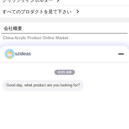
クリップサインホルダー
すべてのプロダクトを見て下さい
会社概要
China Acrylic Product Online Market
検証サプライヤー
szideas
Trust Seal
Verified Suplier
4:01 AM
ホーム
Good day, what product are you looking for?
すべての製品
企業情報
お問い合わせ
見積依頼