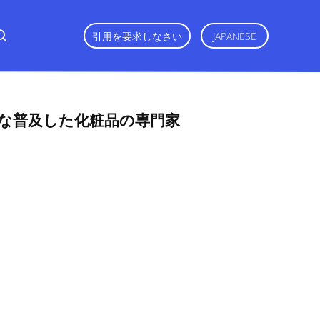
引用を要求しなさい
JAPANESE
な普及した化粧品の専門家