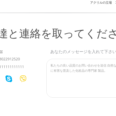
アクリルの立場
達と連絡を取ってくだ
gg
あなたのメッセージを入れて下さ
3022912520
111111111111