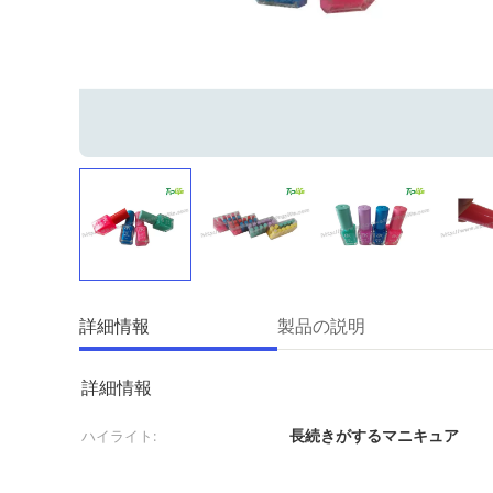
詳細情報
製品の説明
詳細情報
長続きがするマニキュア
ハイライト: