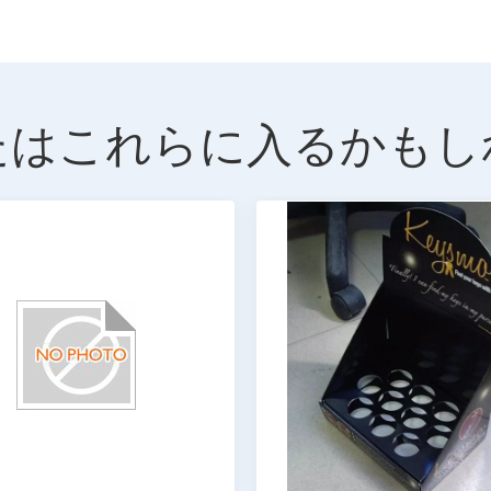
たはこれらに入るかもし