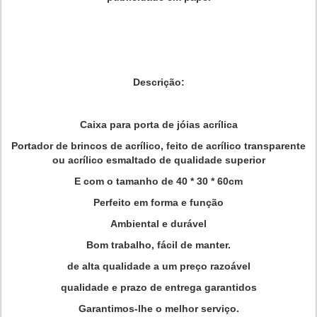
Descrição:
Caixa para porta de jóias acrílica
Portador de brincos de acrílico, feito de acrílico transparente
ou acrílico esmaltado de qualidade superior
E com o tamanho de 40 * 30 * 60cm
Perfeito em forma e função
Ambiental e durável
Bom trabalho, fácil de manter.
de alta qualidade a um preço razoável
qualidade e prazo de entrega garantidos
Garantimos-lhe o melhor serviço.