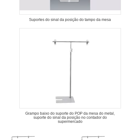
Suportes do sinal da posição do tampo da mesa
Grampo baixo do suporte do POP da mesa do metal,
suporte do sinal da posição no contador do
supermercado