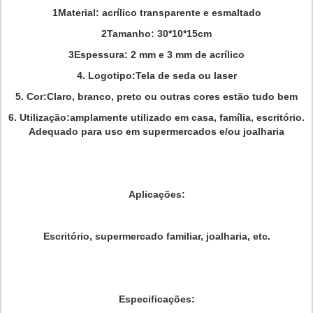
1Material: acrílico transparente e esmaltado
2Tamanho: 30*10*15cm
3Espessura: 2 mm e 3 mm de acrílico
4. Logotipo:Tela de seda ou laser
5. Cor:Claro, branco, preto ou outras cores estão tudo bem
6. Utilização:amplamente utilizado em casa, família, escritório.
Adequado para uso em supermercados e/ou joalharia
Aplicações:
Escritório, supermercado familiar, joalharia, etc.
Especificações: