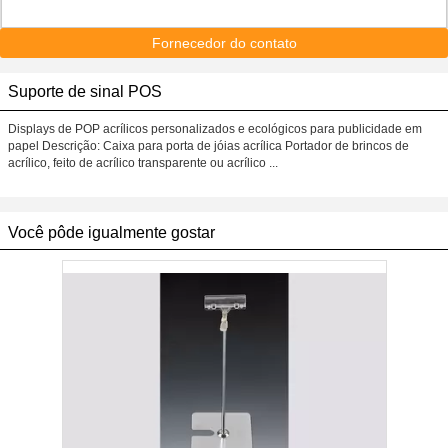
Fornecedor do contato
Suporte de sinal POS
Displays de POP acrílicos personalizados e ecológicos para publicidade em
papel Descrição: Caixa para porta de jóias acrílica Portador de brincos de
acrílico, feito de acrílico transparente ou acrílico ...
Você pôde igualmente gostar