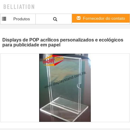
Fornecedor do contato
Produtos
Displays de POP acrílicos personalizados e ecológicos
para publicidade em papel