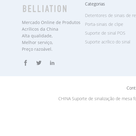
Categorias
Detentores de sinais de re
Mercado Online de Produtos
Porta-sinais de clipe
Acrílicos da China
Suporte de sinal POS
Alta qualidade,
Suporte acrílico do sinal
Melhor serviço,
Preço razoável.
Cont
CHINA Suporte de sinalização de mesa f