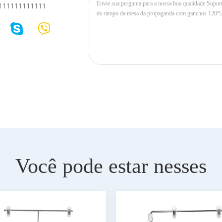
111111111111
Você pode estar nesses