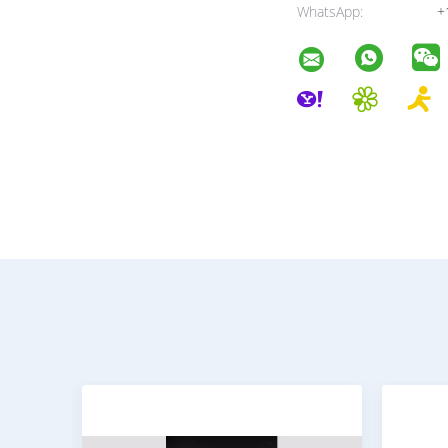
WhatsApp:
+