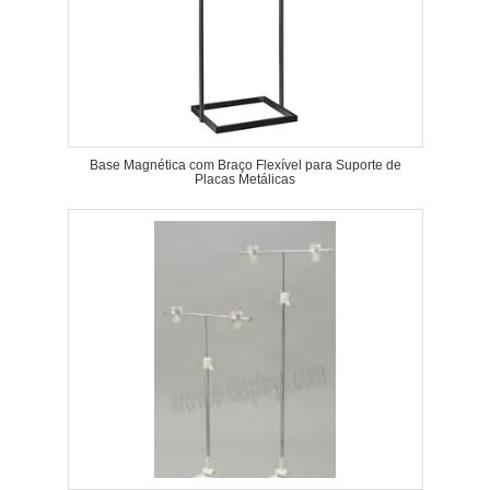
Base Magnética com Braço Flexível para Suporte de
Placas Metálicas