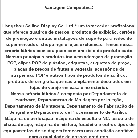
Vantagem Competitiva:
Hangzhou Sailing Display Co. Ltd é um fornecedor profissional
que oferece quadros de preços, produtos de exibição, cartões
de promoção e outras instalações de suporte para redes de
supermercados, shoppings e lojas exclusivas. Temos nossa
própria fábrica bem equipada com um ciclo de produto curto.
Nossos principais produtos incluem adereços de promoção
POP, clipes POP de plástico, etiquetas, etiquetas de preço,
placas de preços de frutas e vegetais, acessórios de
suspensão POP e outros tipos de produtos de acrílico,
produtos de serigrafia que são amplamente decorados em
lojas de varejo em casa e no exterior.
Nossa própria fábrica é composta por Departamento de
Hardware, Departamento de Moldagem por Injeção,
Departamento de Montagem, Departamento de Fabricação de
Serigrafia e Departamento de Processamento de Acrílico.
Máquina de perfuração, máquina de escultura NC, tesoura de
chapa de aço, máquina de mistura, furadeira e outros tipos de
equipamentos de soldagem fornecem uma condição confiável
para a qualidade de nossos produtos.