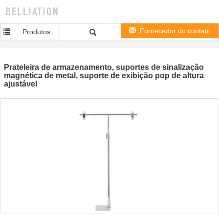
Fornecedor do contato
Produtos
Prateleira de armazenamento, suportes de sinalização
magnética de metal, suporte de exibição pop de altura
ajustável