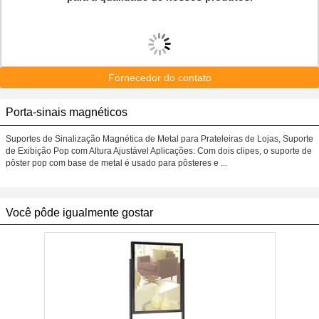
Fornecedor do contato
Porta-sinais magnéticos
Suportes de Sinalização Magnética de Metal para Prateleiras de Lojas, Suporte
de Exibição Pop com Altura Ajustável Aplicações: Com dois clipes, o suporte de
pôster pop com base de metal é usado para pôsteres e ...
Você pôde igualmente gostar