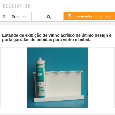
Fornecedor do contato
Produtos
Estande de exibição de vinho acrílico de último design e
porta garrafas de bebidas para vinho e bebida