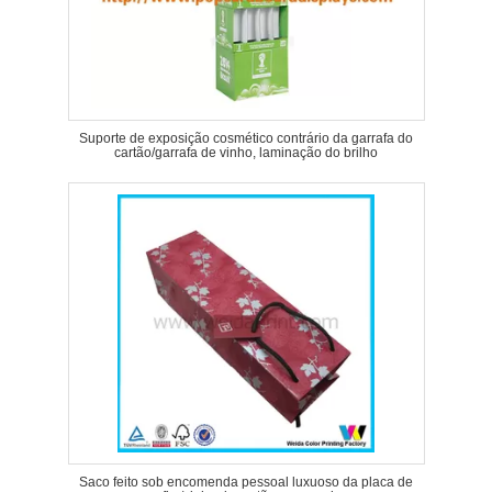
Suporte de exposição cosmético contrário da garrafa do
cartão/garrafa de vinho, laminação do brilho
Saco feito sob encomenda pessoal luxuoso da placa de