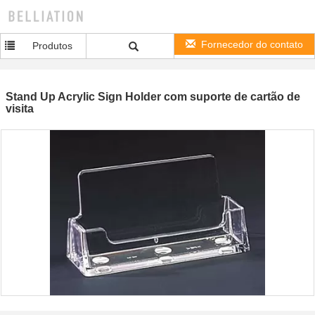
Fornecedor do contato
Produtos
Stand Up Acrylic Sign Holder com suporte de cartão de
visita