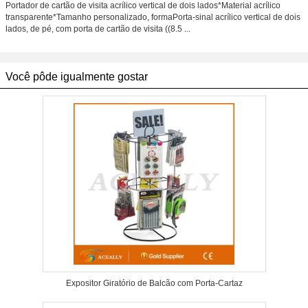
Portador de cartão de visita acrílico vertical de dois lados*Material acrílico
transparente*Tamanho personalizado, formaPorta-sinal acrílico vertical de dois
lados, de pé, com porta de cartão de visita ((8.5 ...
Você pôde igualmente gostar
Expositor Giratório de Balcão com Porta-Cartaz