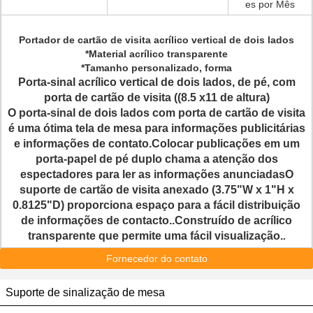
es por Mês
Portador de cartão de visita acrílico vertical de dois lados
*Material acrílico transparente
*Tamanho personalizado, forma
Porta-sinal acrílico vertical de dois lados, de pé, com
porta de cartão de visita ((8.5 x11 de altura)
O porta-sinal de dois lados com porta de cartão de visita
é uma ótima tela de mesa para informações publicitárias
e informações de contato.Colocar publicações em um
porta-papel de pé duplo chama a atenção dos
espectadores para ler as informações anunciadasO
suporte de cartão de visita anexado (3.75"W x 1"H x
0.8125"D) proporciona espaço para a fácil distribuição
de informações de contacto..Construído de acrílico
transparente que permite uma fácil visualização.
.
Fornecedor do contato
Suporte de sinalização de mesa