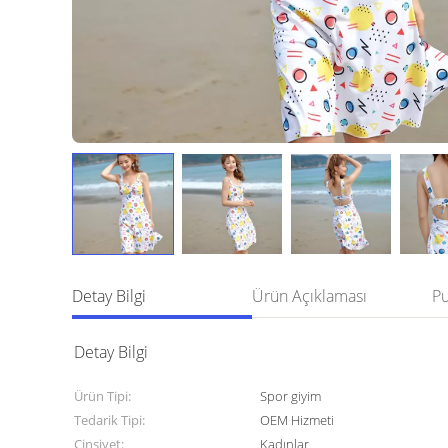
Detay Bilgi
Ürün Açıklaması
Detay Bilgi
Ürün Tipi:
Spor giyim
Tedarik Tipi:
OEM Hizmeti
Cinsiyet:
Kadınlar