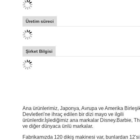
Üretim süreci
Şirket Bilgisi
Ana ürünlerimiz, Japonya, Avrupa ve Amerika Birleşi
Devletleri'ne ihraç edilen bir dizi mayo ve ilgili
ürünlerdir.İşlediğimiz ana markalar Disney.Barbie, 
ve diğer dünyaca ünlü markalar.
Fabrikamızda 120 dikiş makinesi var, bunlardan 12'si