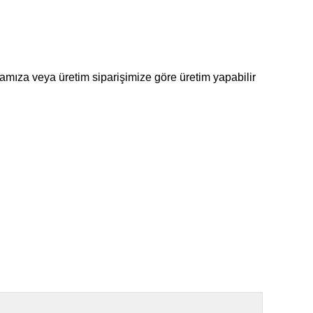
amıza veya üretim siparişimize göre üretim yapabilir