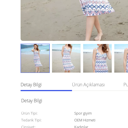
Detay Bilgi
Ürün Açıklaması
Detay Bilgi
Ürün Tipi:
Spor giyim
Tedarik Tipi:
OEM Hizmeti
Cinsiyet:
Kadınlar