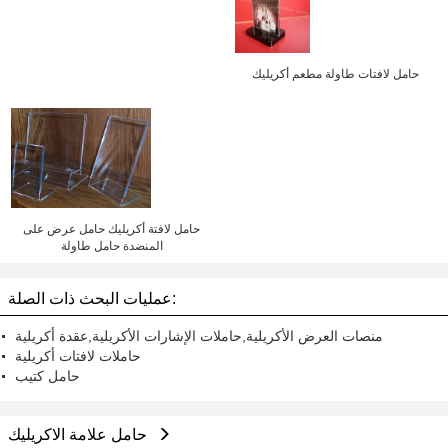
حامل لافتات طاولة مطعم أكريليك
حامل لافتة أكريليك حامل عرض على
المنضدة حامل طاولة
عمليات البحث ذات الصلة:
منصات العرض الأكريلية,حاملات الإشارات الأكريلية,عقدة أكريلية
حاملات لافتات أكريلية
حامل كتيب
حامل علامة الاكريليك