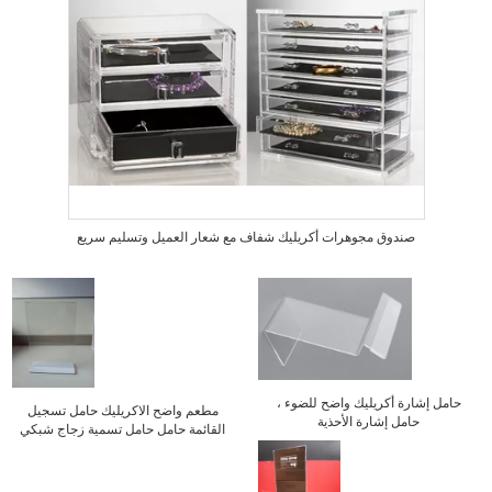
صندوق مجوهرات أكريليك شفاف مع شعار العميل وتسليم سريع
حامل إشارة أكريليك واضح للضوء ،
مطعم واضح الاكريليك حامل تسجيل
حامل إشارة الأحذية
القائمة حامل حامل تسمية زجاج شبكي