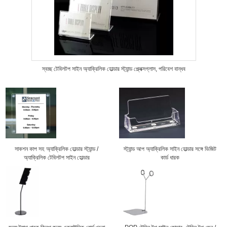
স্বচ্ছ টেবিলটপ সাইন অ্যাক্রিলিক হোল্ডার স্ট্যান্ড প্ল্লেক্সগ্লাস, পরিবেশ বান্ধব
সাকশন কাপ সহ অ্যাক্রিলিক হোল্ডার স্ট্যান্ড /
স্ট্যান্ড আপ অ্যাক্রিলিক সাইন হোল্ডার সঙ্গে ভিজিট
অ্যাক্রিলিক টেবিলটপ সাইন হোল্ডার
কার্ড ধারক