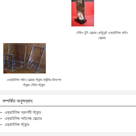
টেবিল টেন্ট হোল্ডার রেস্টুরেন্ট এক্রাইলিক সাইন
হোল্ডার
এক্রাইলিক সাইন হোল্ডার স্ট্যান্ড কাউন্টার ডিসপ্লে
স্ট্যান্ড টেবিল স্ট্যান্ড
সম্পর্কিত অনুসন্ধান:
এক্রাইলিক প্রদর্শনী স্ট্যান্ড
এক্রাইলিক সাইনেজ হোল্ডার
এক্রাইলিক স্ট্যান্ড