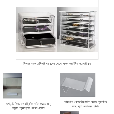
ক্লিয়ার দ্রুত ডেলিভারি গ্রাহকের লোগো সঙ্গে এক্রাইলিক জুয়েলারী বক্স
টেবিল টপ এক্রাইলিক সাইন হোল্ডার প্রদর্শনের
রেস্টুরেন্ট ক্লিয়ার অ্যাক্রিলিক সাইন হোল্ডার মেনু
জন্য, জুতা প্রদর্শনের হোল্ডার
স্ট্যান্ড প্লেক্সিগ্লাস লেবেল হোল্ডার