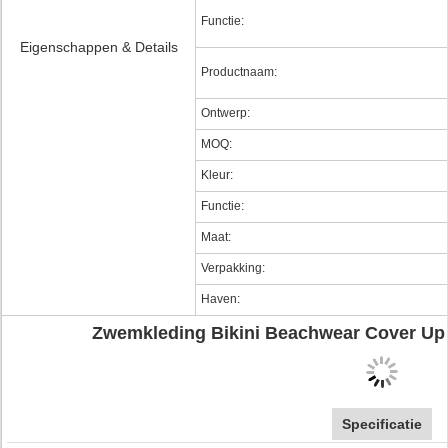
Functie:
Eigenschappen & Details
Productnaam:
Ontwerp:
MOQ:
Kleur:
Functie:
Maat:
Verpakking:
Haven:
Zwemkleding Bikini Beachwear Cover U
Specificatie