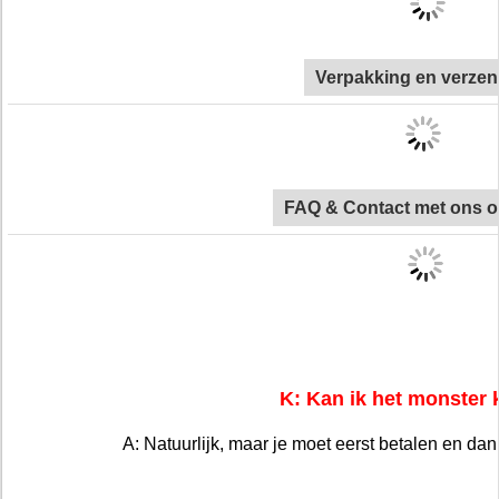
Verpakking en verzen
FAQ & Contact met ons 
K: Kan ik het monster 
A: Natuurlijk, maar je moet eerst betalen en dan is