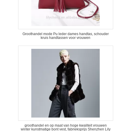
Groothandel mode Pu leder dames handtas, schouder
kruis handtassen voor vrouwen
groothandel en op maat van hoge kwaliteit vrouwen
winter kunstmatige bont vest, fabrieksprijs Shenzhen Lily