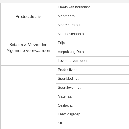
Plaats van herkomst
Productdetails
Merknaam
Modelnummer
Min. bestelaantal
Prijs
Betalen & Verzenden
Algemene voorwaarden
Verpakking Details
Levering vermogen
Producttype:
Sportkleding:
Soort levering:
Materiaal:
Geslacht:
Leeftijdsgroep:
Stijl: