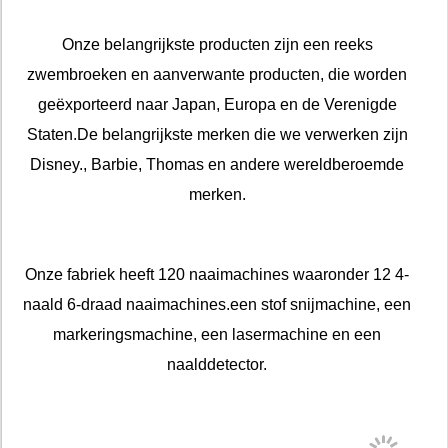
Onze belangrijkste producten zijn een reeks
zwembroeken en aanverwante producten, die worden
geëxporteerd naar Japan, Europa en de Verenigde
Staten.De belangrijkste merken die we verwerken zijn
Disney., Barbie, Thomas en andere wereldberoemde
merken.
Onze fabriek heeft 120 naaimachines waaronder 12 4-
naald 6-draad naaimachines.een stof snijmachine, een
markeringsmachine, een lasermachine en een
naalddetector.