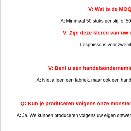
V: Wat is de MO
A: Minimaal 50 stuks per stijl of 5
V: Zijn deze kleren van uw
Lespoissons voor zwem
V: Bent u een handelsondernemin
A: Niet alleen een fabriek, maar ook een hande
Q: Kun je produceren volgens onze monster
A: Ja. We kunnen produceren volgens uw eigen ontwer