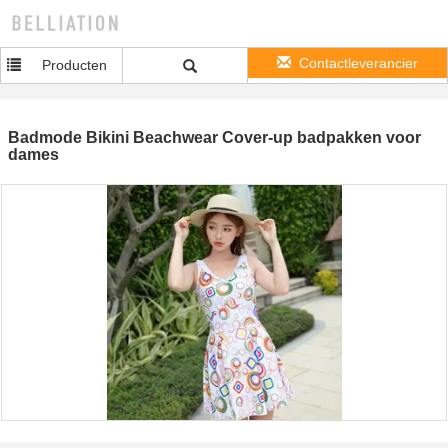
Contactleverancier
Producten
Badmode Bikini Beachwear Cover-up badpakken voor
dames