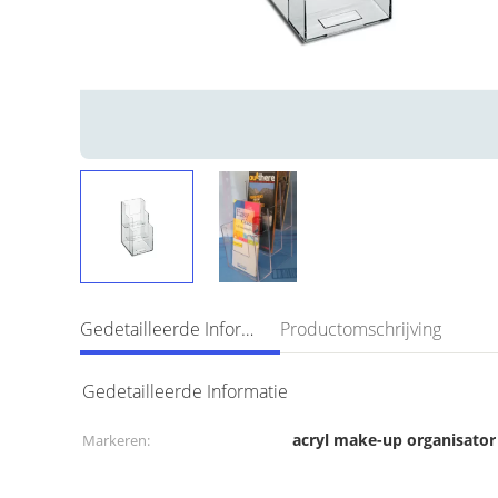
Gedetailleerde Informatie
Productomschrijving
Gedetailleerde Informatie
acryl make-up organisator
Markeren: