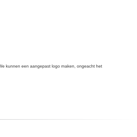
eur. We kunnen een aangepast logo maken, ongeacht het