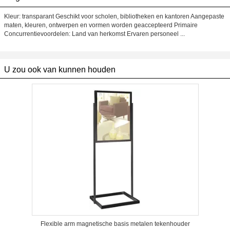
Kleur: transparant Geschikt voor scholen, bibliotheken en kantoren Aangepaste
maten, kleuren, ontwerpen en vormen worden geaccepteerd Primaire
Concurrentievoordelen: Land van herkomst Ervaren personeel ...
U zou ook van kunnen houden
Flexible arm magnetische basis metalen tekenhouder