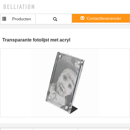
Contactleverancier
Producten
Transparante fotolijst met acryl