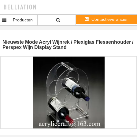
Contactleverancier
Producten
Nieuwste Mode Acryl Wijnrek / Plexiglas Flessenhouder /
Perspex Wijn Display Stand