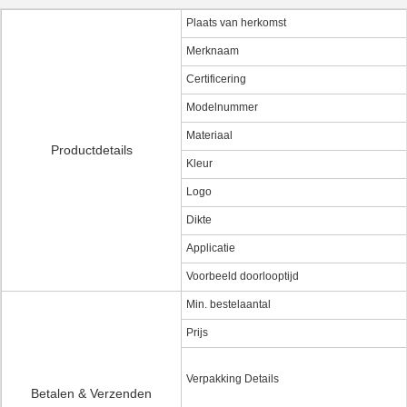
Plaats van herkomst
Merknaam
Certificering
Modelnummer
Materiaal
Productdetails
Kleur
Logo
Dikte
Applicatie
Voorbeeld doorlooptijd
Min. bestelaantal
Prijs
Verpakking Details
Betalen & Verzenden