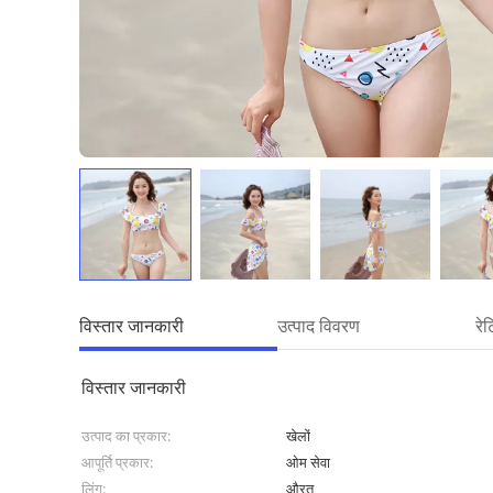
विस्तार जानकारी
उत्पाद विवरण
रे
विस्तार जानकारी
उत्पाद का प्रकार:
खेलों
आपूर्ति प्रकार:
ओम सेवा
लिंग:
औरत