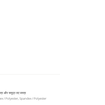
्त्र और समुद्र तट वस्त्र
x / Polyester, Spandex / Polyester