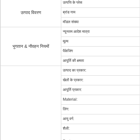
उत्पत्ति के प्लेस
उत्पाद विवरण
ब्रांड नाम
मॉडल संख्या
न्यूनतम आदेश मात्रा
मूल्य
भुगतान & नौवहन नियमों
पैकेजिंग
आपूर्ति की क्षमता
उत्पाद का प्रकार:
खेलों के प्रकार:
आपूर्ति प्रकार:
Material:
लिंग:
आयु वर्ग:
शैली: