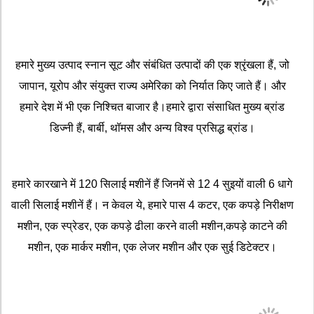
हमारे मुख्य उत्पाद स्नान सूट और संबंधित उत्पादों की एक श्रृंखला हैं, जो
जापान, यूरोप और संयुक्त राज्य अमेरिका को निर्यात किए जाते हैं। और
हमारे देश में भी एक निश्चित बाजार है।हमारे द्वारा संसाधित मुख्य ब्रांड
डिज्नी हैं, बार्बी, थॉमस और अन्य विश्व प्रसिद्ध ब्रांड।
हमारे कारखाने में 120 सिलाई मशीनें हैं जिनमें से 12 4 सुइयों वाली 6 धागे
वाली सिलाई मशीनें हैं। न केवल ये, हमारे पास 4 कटर, एक कपड़े निरीक्षण
मशीन, एक स्प्रेडर, एक कपड़े ढीला करने वाली मशीन,कपड़े काटने की
मशीन, एक मार्कर मशीन, एक लेजर मशीन और एक सुई डिटेक्टर।