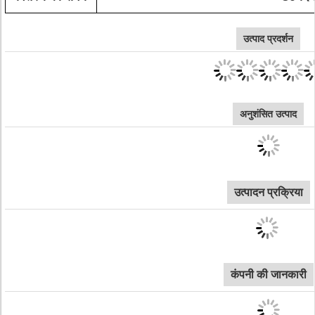
उत्पाद प्रदर्शन
अनुशंसित उत्पाद
उत्पादन प्रक्रिया
कंपनी की जानकारी