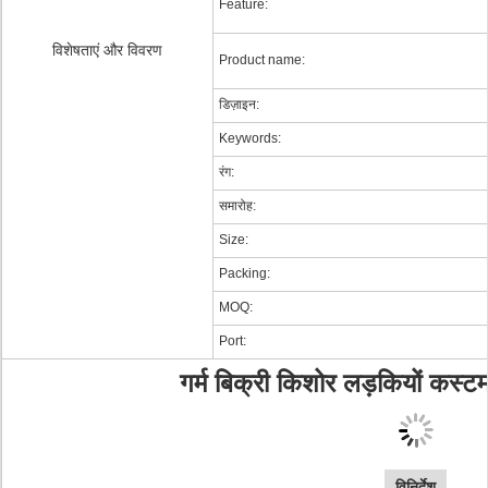
Feature:
विशेषताएं और विवरण
Product name:
डिज़ाइन:
Keywords:
रंग:
समारोह:
Size:
Packing:
MOQ:
Port:
गर्म बिक्री किशोर लड़कियों कस्टम
विनिर्देश