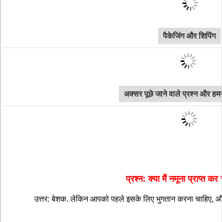
पैकेजिंग और शिपिंग
अक्सर पूछे जाने वाले प्रश्न और हमसे
प्रश्न: क्या मैं नमूना प्राप्त क
उत्तर: बेशक. लेकिन आपको पहले इसके लिए भुगतान करना चाहिए, और फ