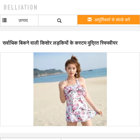
आपूर्तिकर्ता से संपर्क करें
उत्पाद
सर्वाधिक बिकने वाली किशोर लड़कियों के कस्टम मुद्रित स्विमवीयर