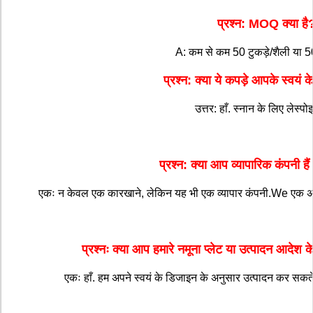
प्रश्न: MOQ क्या है
A: कम से कम 50 टुकड़े/शैली या 5
प्रश्न: क्या ये कपड़े आपके स्वयं के 
उत्तर: हाँ. स्नान के लिए लेस्प
प्रश्न: क्या आप व्यापारिक कंपनी ह
एकः न केवल एक कारखाने, लेकिन यह भी एक व्यापार कंपनी.We एक अच
प्रश्नः क्या आप हमारे नमूना प्लेट या उत्पादन आदेश 
एकः हाँ. हम अपने स्वयं के डिजाइन के अनुसार उत्पादन कर सकत