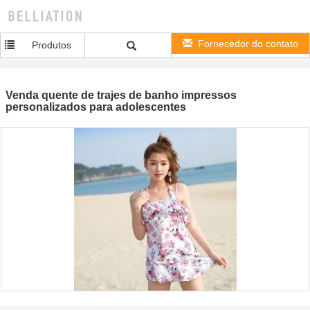
Fornecedor do contato
Produtos
Venda quente de trajes de banho impressos
personalizados para adolescentes