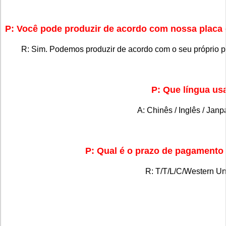
P: Você pode produzir de acordo com nossa placa
R: Sim. Podemos produzir de acordo com o seu próprio pr
P: Que língua us
A: Chinês / Inglês / Jan
P: Qual é o prazo de pagamento
R: T/T/L/C/Western Un