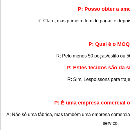
P: Posso obter a am
R: Claro, mas primeiro tem de pagar, e depois 
P: Qual é o MO
R: Pelo menos 50 peças/estilo ou 5
P: Estes tecidos são da 
R: Sim. Lespoissons para traj
P: É uma empresa comercial o
A: Não só uma fábrica, mas também uma empresa comercia
serviço.