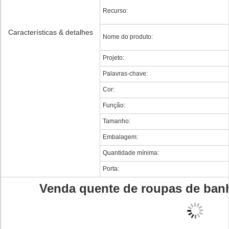
Recurso:
Características & detalhes
Nome do produto:
Projeto:
Palavras-chave:
Cor:
Função:
Tamanho:
Embalagem:
Quantidade mínima:
Porta:
Venda quente de roupas de ban