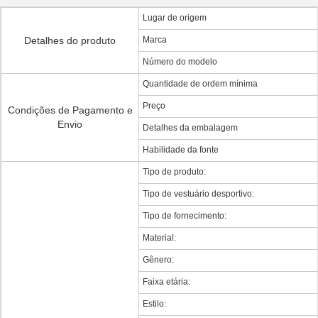
Lugar de origem
Detalhes do produto
Marca
Número do modelo
Quantidade de ordem mínima
Preço
Condições de Pagamento e
Envio
Detalhes da embalagem
Habilidade da fonte
Tipo de produto:
Tipo de vestuário desportivo:
Tipo de fornecimento:
Material:
Gênero:
Faixa etária:
Estilo: