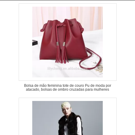
Bolsa de mão feminina tote de couro Pu de moda por
atacado, bolsas de ombro cruzadas para mulheres