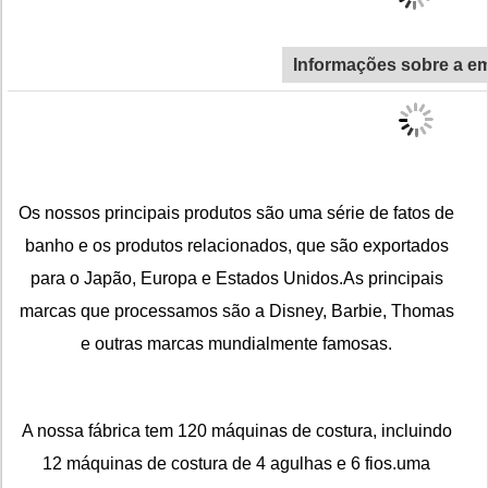
Informações sobre a e
Os nossos principais produtos são uma série de fatos de
banho e os produtos relacionados, que são exportados
para o Japão, Europa e Estados Unidos.As principais
marcas que processamos são a Disney, Barbie, Thomas
e outras marcas mundialmente famosas.
A nossa fábrica tem 120 máquinas de costura, incluindo
12 máquinas de costura de 4 agulhas e 6 fios.uma