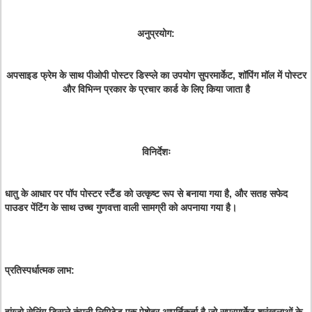
अनुप्रयोग:
अपसाइड फ्रेम के साथ पीओपी पोस्टर डिस्प्ले का उपयोग सुपरमार्केट, शॉपिंग मॉल में पोस्टर
और विभिन्न प्रकार के प्रचार कार्ड के लिए किया जाता है
विनिर्देशः
धातु के आधार पर पॉप पोस्टर स्टैंड को उत्कृष्ट रूप से बनाया गया है, और सतह सफेद
पाउडर पेंटिंग के साथ उच्च गुणवत्ता वाली सामग्री को अपनाया गया है।
प्रतिस्पर्धात्मक लाभ: