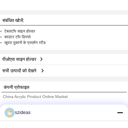
संबंधित खोजें:
टेबलटॉप साइन होल्डर
काउंटर टॉप डिस्प्ले
खुदरा दुकानों के प्रदर्शन स्टैंड
पीओएस साइन होल्डर
सभी उत्पादों को देखने
कंपनी प्रोफाइल
China Acrylic Product Online Market
सत्यापित आपूर्तिकर्ताओं
szideas
Trust Seal
Verified Suplier