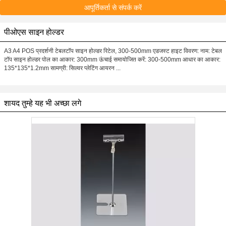
आपूर्तिकर्ता से संपर्क करें
पीओएस साइन होल्डर
A3 A4 POS प्रदर्शनी टेबलटॉप साइन होल्डर रिटेल, 300-500mm एडजस्ट हाइट विवरण: नाम: टेबल
टॉप साइन होल्डर पोल का आकार: 300mm ऊंचाई समायोजित करें: 300-500mm आधार का आकार:
135*135*1.2mm सामग्री: सिल्वर प्लेटिंग आयरन ...
शायद तुम्हे यह भी अच्छा लगे