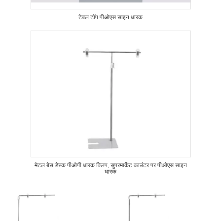
टेबल टॉप पीओएस साइन धारक
मेटल बेस डेस्क पीओपी धारक क्लिप, सुपरमार्केट काउंटर पर पीओएस साइन
धारक