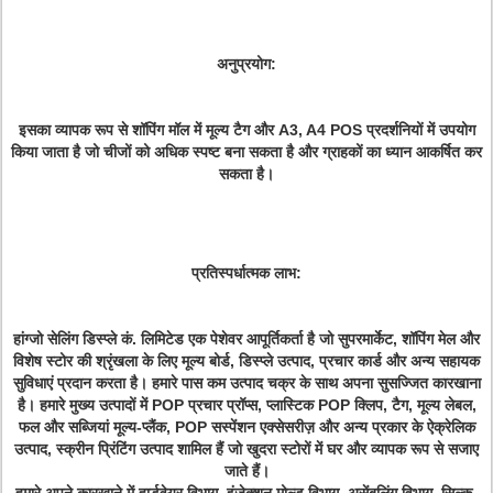
अनुप्रयोग:
इसका व्यापक रूप से शॉपिंग मॉल में मूल्य टैग और A3, A4 POS प्रदर्शनियों में उपयोग
किया जाता है जो चीजों को अधिक स्पष्ट बना सकता है और ग्राहकों का ध्यान आकर्षित कर
सकता है।
प्रतिस्पर्धात्मक लाभ:
हांग्जो सेलिंग डिस्प्ले कं. लिमिटेड एक पेशेवर आपूर्तिकर्ता है जो सुपरमार्केट, शॉपिंग मेल और
विशेष स्टोर की श्रृंखला के लिए मूल्य बोर्ड, डिस्प्ले उत्पाद, प्रचार कार्ड और अन्य सहायक
सुविधाएं प्रदान करता है। हमारे पास कम उत्पाद चक्र के साथ अपना सुसज्जित कारखाना
है। हमारे मुख्य उत्पादों में POP प्रचार प्रॉप्स, प्लास्टिक POP क्लिप, टैग, मूल्य लेबल,
फल और सब्जियां मूल्य-प्लैंक, POP सस्पेंशन एक्सेसरीज़ और अन्य प्रकार के ऐक्रेलिक
उत्पाद, स्क्रीन प्रिंटिंग उत्पाद शामिल हैं जो खुदरा स्टोरों में घर और व्यापक रूप से सजाए
जाते हैं।