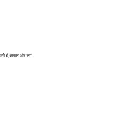
 सकते हैं,आकार और रूप.