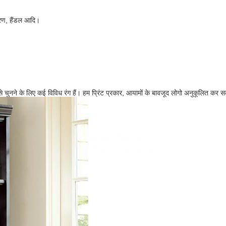
रण, हैंडल आदि।
ं से चुनने के लिए कई विविध रंग हैं। हम प्रिंट प्रकार, आयामों के बावजूद लोगो अनुकूलित कर