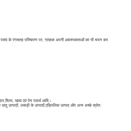
आपकी पसंद के रंगसतह परिष्करण पर, ग्राहक अपनी आवश्यकताओं का भी चयन कर
ार,शिल्प, खाद्य एवं पेय पदार्थ आदि।
ु उत्पादों, लकड़ी के उत्पादों,एक्रिलिक उत्पाद और अन्य अच्छे स्रोत.