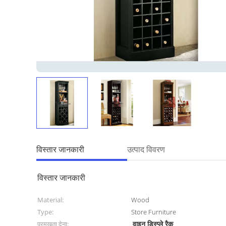
विस्तार जानकारी
उत्पाद विवरण
विस्तार जानकारी
Material:
Wood
Type:
Store Furniture
वाइन डिस्प्ले रैक
प्रमुखता देना: