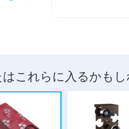
たはこれらに入るかもし