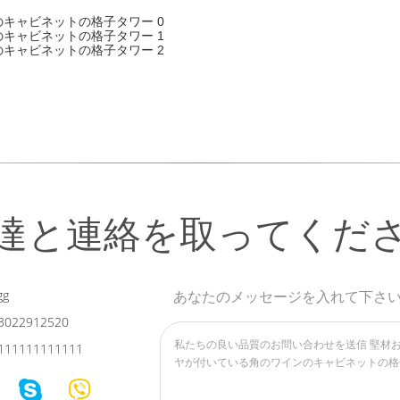
達と連絡を取ってくだ
gg
あなたのメッセージを入れて下さ
3022912520
111111111111