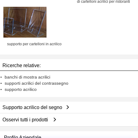
di cartelloni acrilici per ristoranti
supporto per cartelloni in acrilico
Ricerche relative:
banchi di mostra acrilici
supporti acrilici del contrassegno
supporto acrilico
Supporto acrilico del segno
Osservi tutti i prodotti
Profilo Aziendale