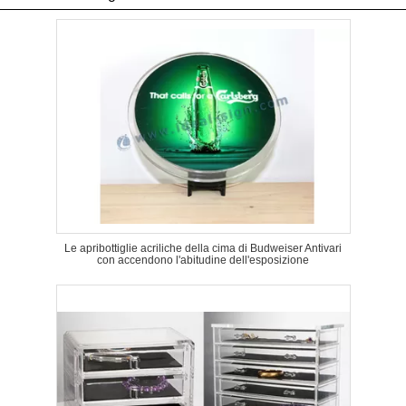
Le apribottiglie acriliche della cima di Budweiser Antivari
con accendono l'abitudine dell'esposizione