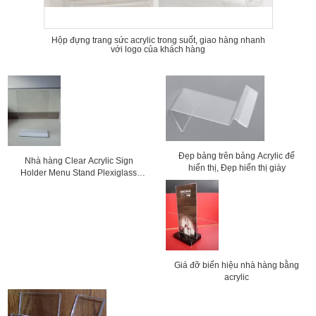
Hộp đựng trang sức acrylic trong suốt, giao hàng nhanh
với logo của khách hàng
Đẹp bảng trên bảng Acrylic để
Nhà hàng Clear Acrylic Sign
hiển thị, Đẹp hiển thị giày
Holder Menu Stand Plexiglass
Label Holders
Giá đỡ biển hiệu nhà hàng bằng
acrylic