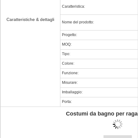
Caratteristica:
Caratteristiche & dettagli
Nome del prodotto:
Progetto:
MOQ:
Tipo:
Colore:
Funzione:
Misurare:
Imballaggio:
Porta:
Costumi da bagno per raga