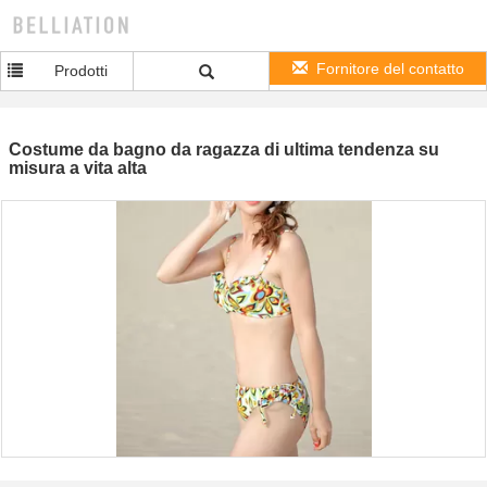
Fornitore del contatto
Prodotti
Costume da bagno da ragazza di ultima tendenza su
misura a vita alta