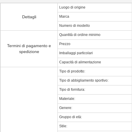
Luogo di origine
Dettagli
Marca
Numero di modello
Quantità di ordine minimo
Prezzo
Termini di pagamento e
spedizione
Imballaggi particolari
Capacità di alimentazione
Tipo di prodotto:
Tipo di abbigliamento sportivo:
Tipo di fornitura:
Materiale:
Genere:
Gruppo di età:
Stile: