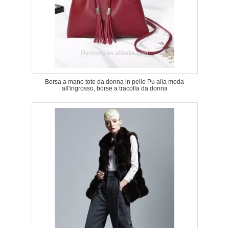
Borsa a mano tote da donna in pelle Pu alla moda
all'ingrosso, borse a tracolla da donna