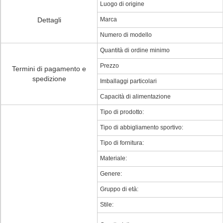
Luogo di origine
Dettagli
Marca
Numero di modello
Quantità di ordine minimo
Prezzo
Termini di pagamento e
spedizione
Imballaggi particolari
Capacità di alimentazione
Tipo di prodotto:
Tipo di abbigliamento sportivo:
Tipo di fornitura:
Materiale:
Genere:
Gruppo di età:
Stile: