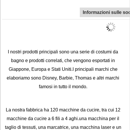
Informazioni sulle so
I nostri prodotti principali sono una serie di costumi da
bagno e prodotti correlati, che vengono esportati in
Giappone, Europa e Stati Uniti.I principali marchi che
elaboriamo sono Disney, Barbie, Thomas e altri marchi
famosi in tutto il mondo.
La nostra fabbrica ha 120 macchine da cucire, tra cui 12
macchine da cucire a 6 fili a 4 aghi.una macchina per il
taglio di tessuti, una marcatrice, una macchina laser e un