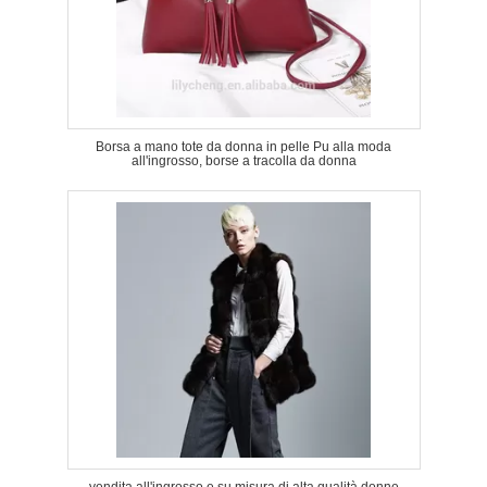
Borsa a mano tote da donna in pelle Pu alla moda
all'ingrosso, borse a tracolla da donna