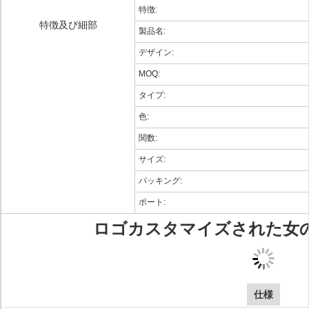
特徴:
特徴及び細部
製品名:
デザイン:
MOQ:
タイプ:
色:
関数:
サイズ:
パッキング:
ポート:
ロゴカスタマイズされた女
仕様