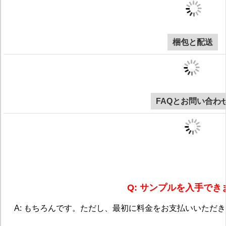
梱包と配送
FAQとお問い合わ
Q: サンプルを入手でき
A: もちろんです。ただし、最初に料金をお支払いいただ