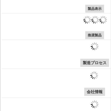
製品表示
推奨製品
製造プロセス
会社情報