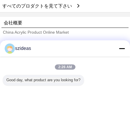
すべてのプロダクトを見て下さい
会社概要
China Acrylic Product Online Market
検証サプライヤー
szideas
Trust Seal
Verified Suplier
2:26 AM
ホーム
Good day, what product are you looking for?
すべての製品
企業情報
お問い合わせ
見積依頼