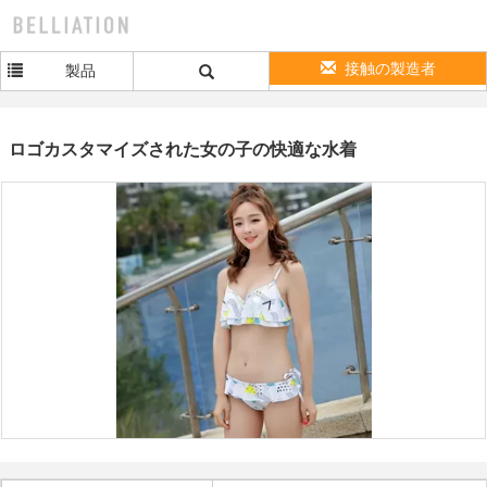
接触の製造者
製品
ロゴカスタマイズされた女の子の快適な水着