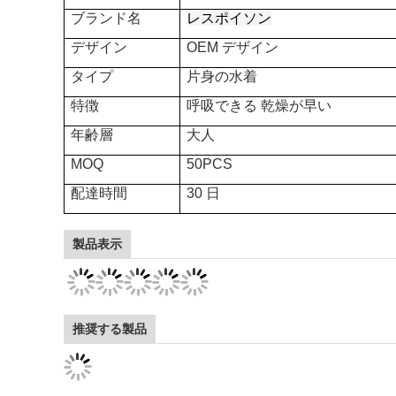
ブランド名
レスポイソン
デザイン
OEM デザイン
タイプ
片身の水着
特徴
呼吸できる 乾燥が早い
年齢層
大人
MOQ
50PCS
配達時間
30 日
製品表示
推奨する製品