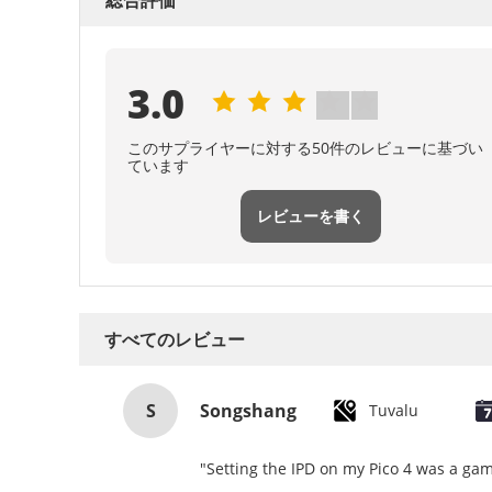
総合評価
3.0
このサプライヤーに対する50件のレビューに基づい
ています
レビューを書く
すべてのレビュー
S
Songshang
Tuvalu
"Setting the IPD on my Pico 4 was a gam