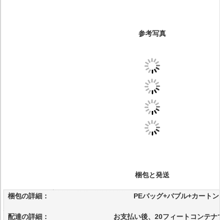
参考写真
梱包と発送
梱包の詳細：
PEバッグ+バブル+カートン
配達の詳細：
お支払い後、20フィートコンテナ