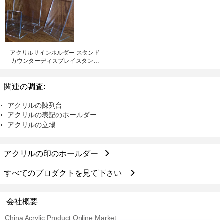
アクリルサインホルダー スタンド
カウンターディスプレイスタンド
テーブルスタンド
関連の調査:
アクリルの陳列台
アクリルの表記のホールダー
アクリルの立場
アクリルの印のホールダー
すべてのプロダクトを見て下さい
会社概要
China Acrylic Product Online Market