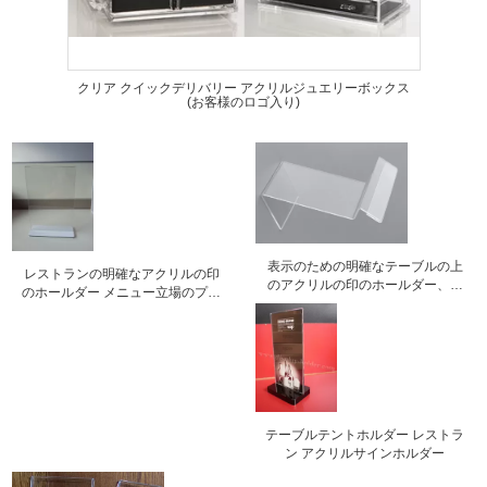
クリア クイックデリバリー アクリルジュエリーボックス
(お客様のロゴ入り)
表示のための明確なテーブルの上
レストランの明確なアクリルの印
のアクリルの印のホールダー、靴
のホールダー メニュー立場のプレ
の表示ホールダー
キシガラスのラベルさし
テーブルテントホルダー レストラ
ン アクリルサインホルダー