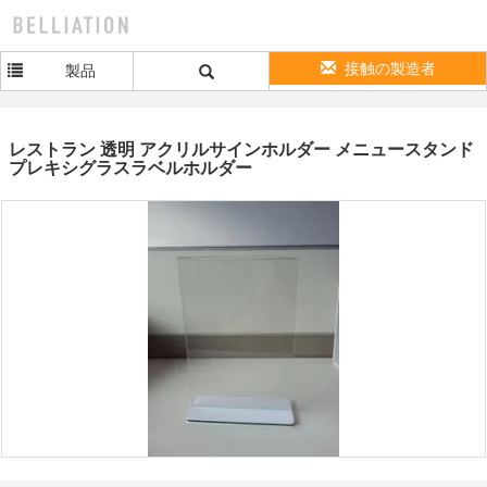
接触の製造者
製品
レストラン 透明 アクリルサインホルダー メニュースタンド
プレキシグラスラベルホルダー