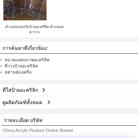
ตําแหน่งรองรับป้ายอะคริลิค ตําแหน่ง
ตาราง
การค้นหาที่เกี่ยวข้อง:
หน่วยแสดงภาพอะคริลิค
ที่วางป้ายอะคริลิค
สตานด์แอครีล
ที่ใส่ป้ายอะคริลิก
ดูผลิตภัณฑ์ทั้งหมด
รายละเอียด บริษัท
China Acrylic Product Online Market