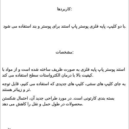
کاربردها:
با دو کلیپ، پایه فلزی پوستر پاپ استند برای پوستر و بند استفاده می شود.
مشخصات:
استند پوستر پاپ پایه فلزی به صورت ظریف ساخته شده است و از مواد با
کیفیت بالا با درمان الکترواستات سطح استفاده می کند.
به جای کلیپ های سنتی، کلیپ های جدیدی که استفاده می کنیم، قابل توجه
تر و زیباتر هستند.
بسته بندی کارتونی است. در مورد طراحی جدید آن، احتمال شکستن
محصولات در طول حمل و نقل را کاهش می دهد.