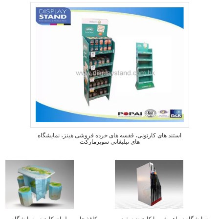
استند های کارتونی، قفسه های خرده فروشی هینز، نمایشگاه
های تبلیغاتی سوپرمارکت