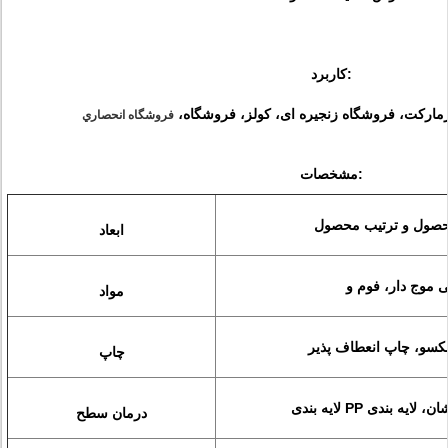
کاربرد:
مارکت، فروشگاه زنجیره ای، کولز، فروشگاه،
فروشگاه انحصاري
مشخصات:
محصول و ترتیب محصول
ابعاد
مواد
سو، چاپ انعطاف پذیر
چاپ
درمان سطح