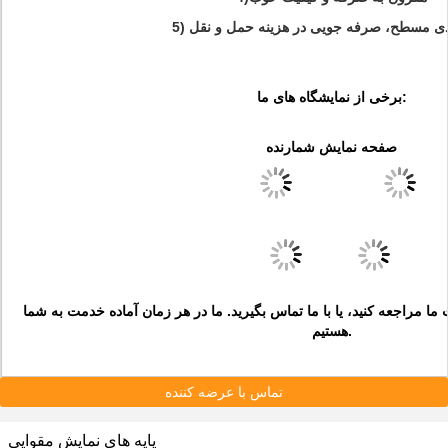
 بندی مسطح، صرفه جویی در هزینه حمل و نقل
برخی از نمایشگاه های ما:
صفحه نمایش شمارنده
ا مراجعه کنید، یا با ما تماس بگیرید. ما در هر زمان آماده خدمت به شما
هستیم.
تماس با عرضه کننده
پایه های نمایش مقوایی