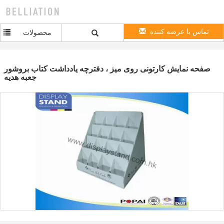
تماس با عرضه کننده
محصولات
صفحه نمایش کارتونی روی میز ، دفترچه یادداشت کتاب بروشور
جعبه هدیه