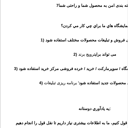
مايشگاه هاي ما براي چي کار مي کردن؟
برای فروش و تبلیغات محصولات مختلف استفاده شود
2) می تواند برای
ترویج برند
روشگاه / سوپرمارکت / خرید / خرده فروشی مرکز خرید استفاده شود
رای محصولات جدید استفاده شود
'
برنامه ریزی تبلیغات
يه يادآوري دوستانه: