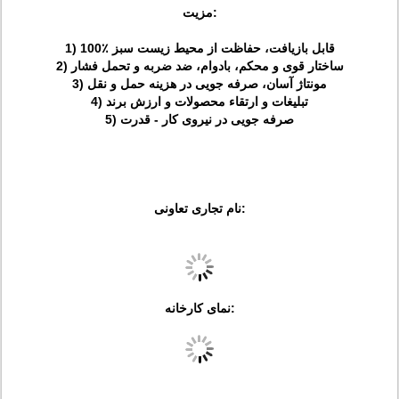
:
مزیت
1) 100٪ قابل بازیافت، حفاظت از محیط زیست سبز
2) ساختار قوی و محکم، بادوام، ضد ضربه و تحمل فشار
3) مونتاژ آسان، صرفه جویی در هزینه حمل و نقل
4) تبلیغات و ارتقاء محصولات و ارزش برند
5) صرفه جویی در نیروی کار - قدرت
نام تجاری تعاونی:
نمای کارخانه: