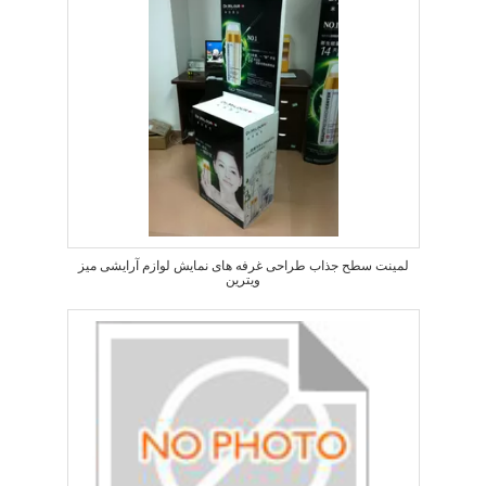
لمینت سطح جذاب طراحی غرفه های نمایش لوازم آرایشی میز
ویترین