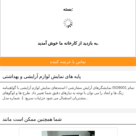
:
بسته
به بازدید از کارخانه ما خوش آمدید.
تماس با عرضه کننده
پایه های نمایش لوازم آرایشی و بهداشتی
نمایشگرهای آرایش سفارشی / استندهای نمایش لوازم آرایشی با گواهینامه ISO9001 تمام
رنگ ها و ابعاد را می توان با توجه به نیازهای دقیق شما تغییر داد. طرح ها و لوگوهای
مشتریان استقبال می شود جزئیات سریع: 1. شماره مدل...
شما همچنین ممکن است مانند