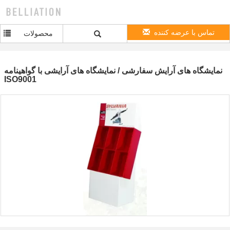
تماس با عرضه کننده
محصولات
نمایشگاه های آرایش سفارشی / نمایشگاه های آرایشی با گواهینامه
ISO9001