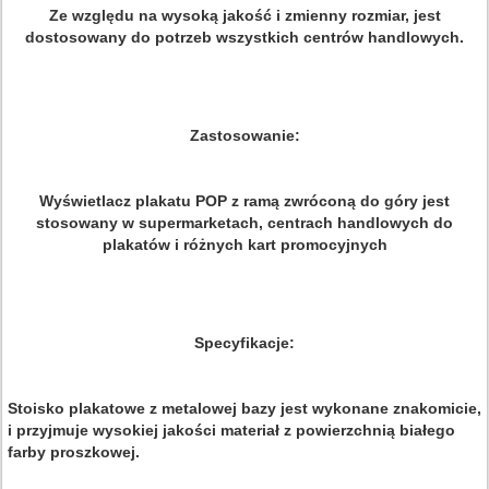
Ze względu na wysoką jakość i zmienny rozmiar, jest
dostosowany do potrzeb wszystkich centrów handlowych.
Zastosowanie:
Wyświetlacz plakatu POP z ramą zwróconą do góry jest
stosowany w supermarketach, centrach handlowych do
plakatów i różnych kart promocyjnych
Specyfikacje:
Stoisko plakatowe z metalowej bazy jest wykonane znakomicie,
i przyjmuje wysokiej jakości materiał z powierzchnią białego
farby proszkowej.