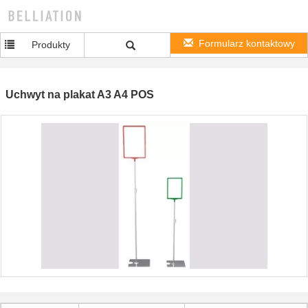
Formularz kontaktowy
Produkty
Uchwyt na plakat A3 A4 POS