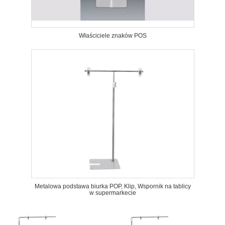
Właściciele znaków POS
Metalowa podstawa biurka POP, Klip, Wspornik na tablicy
w supermarkecie