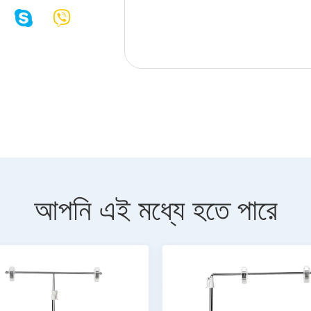
আপনি এই মধ্যে হতে পারে