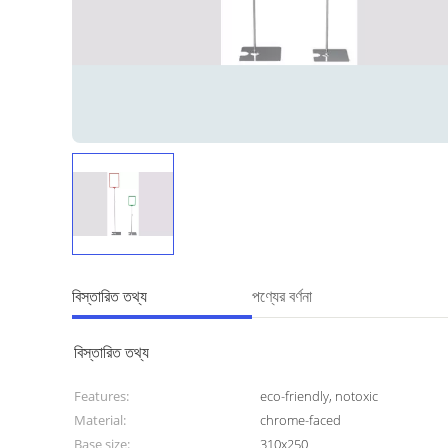
বিস্তারিত তথ্য
পণ্যের বর্ণনা
বিস্তারিত তথ্য
Features:
eco-friendly, notoxic
Material:
chrome-faced
Base size:
310x250