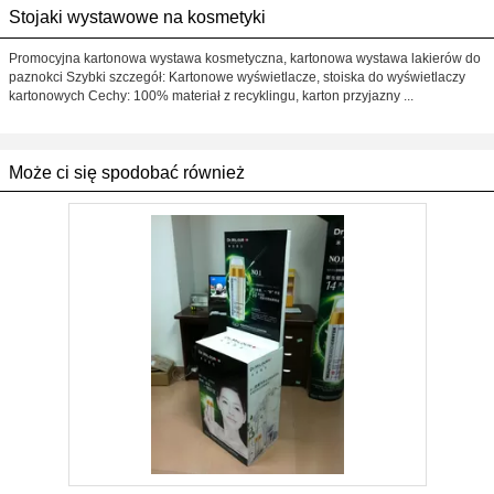
Stojaki wystawowe na kosmetyki
Promocyjna kartonowa wystawa kosmetyczna, kartonowa wystawa lakierów do
paznokci Szybki szczegół: Kartonowe wyświetlacze, stoiska do wyświetlaczy
kartonowych Cechy: 100% materiał z recyklingu, karton przyjazny ...
Może ci się spodobać również