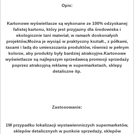
Opis:
Kartonowe wyświetlacze są wykonane ze 100% odzyskanej
falistej kartonu, który jest przyjazny dla środowiska i
ekologicznie tani materiał, w ramach doskonałych
projektów,Można je wyciąć w praktyczny kształt., z półkami,
tacami i ladą do umieszczania produktów, również w pełnym
kolorze, aby produkty były bardziej atrakcyjne.Kartonowe
wyświetlacze są najlepszym sprzedawcą promocji sprzedaży
poprzez atrakcyjną reklamę w supermarketach, sklepy
detaliczne itp.
Zastosowanie:
1W przypadku lokalizacji wystawienniczych supermarketów,
sklepów detalicznych w punkcie sprzedaży, sklepów