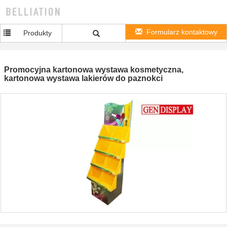
Formularz kontaktowy
Produkty
Promocyjna kartonowa wystawa kosmetyczna,
kartonowa wystawa lakierów do paznokci