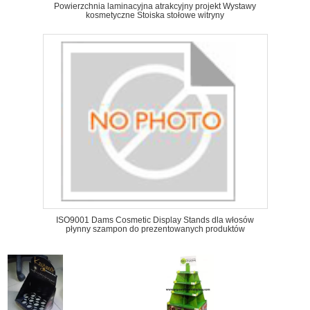
Powierzchnia laminacyjna atrakcyjny projekt Wystawy
kosmetyczne Stoiska stołowe witryny
ISO9001 Dams Cosmetic Display Stands dla włosów
płynny szampon do prezentowanych produktów