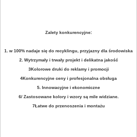
Zalety konkurencyjne:
1. w 100% nadaje się do recyklingu, przyjazny dla środowiska
2. Wytrzymały i trwały projekt i delikatna jakość
3Kolorowe druki do reklamy i promocji
4Konkurencyjne ceny i profesjonalna obsługa
5. Innowacyjne i ekonomiczne
6/ Zastosowane kolory i wzory są mile widziane.
7Łatwe do przenoszenia i montażu