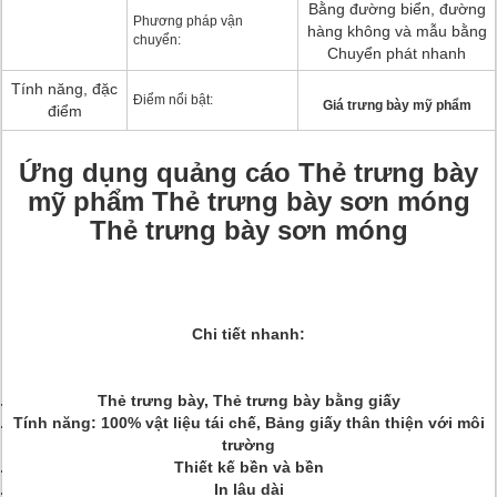
Bằng đường biển, đường
Phương pháp vận
hàng không và mẫu bằng
chuyển:
Chuyển phát nhanh
Tính năng, đặc
Điểm nổi bật:
Giá trưng bày mỹ phẩm
điểm
Ứng dụng quảng cáo Thẻ trưng bày
mỹ phẩm Thẻ trưng bày sơn móng
Thẻ trưng bày sơn móng
Chi tiết nhanh:
Thẻ trưng bày, Thẻ trưng bày bằng giấy
Tính năng: 100% vật liệu tái chế, Bảng giấy thân thiện với môi
trường
Thiết kế bền và bền
In lâu dài